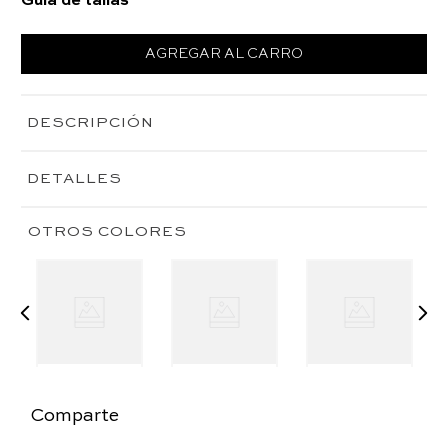
Guía de tallas
AGREGAR AL CARRO
DESCRIPCIÓN
DETALLES
OTROS COLORES
Comparte