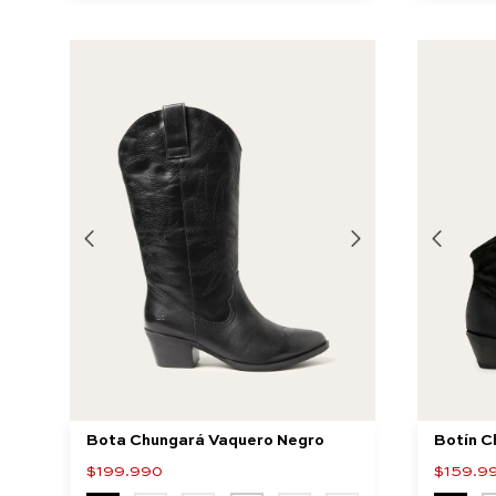
Bota Chungará Vaquero Negro
Botín C
$
199
.
990
$
159
.
9