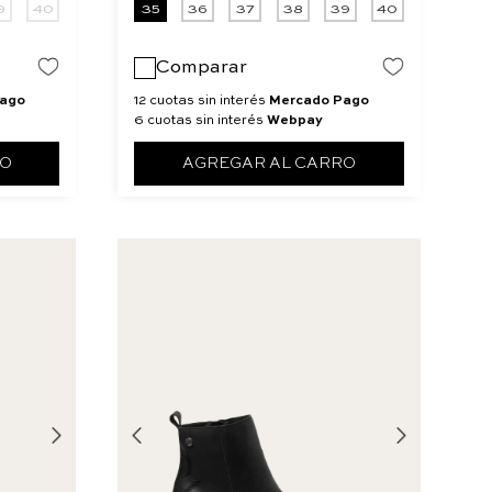
9
40
35
36
37
38
39
40
Comparar
Pago
12 cuotas sin interés
Mercado Pago
6 cuotas sin interés
Webpay
RO
AGREGAR AL CARRO