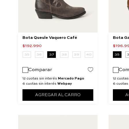
Bota Queule Vaquero Café
Bota Ga
$
192
.
990
$
196
.
9
35
36
37
38
39
40
35
Comparar
Com
12 cuotas sin interés
Mercado Pago
12 cuotas
6 cuotas sin interés
Webpay
6 cuotas 
AGREGAR AL CARRO
A