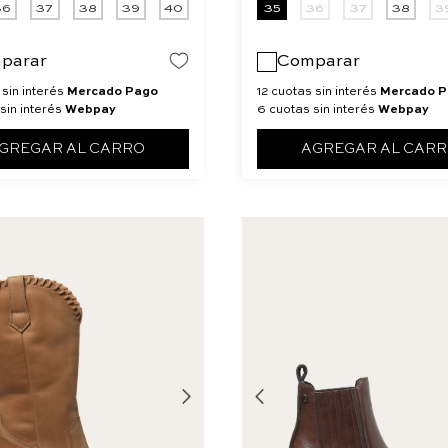
36
37
38
39
40
35
36
37
38
3
parar
Comparar
 sin interés
Mercado Pago
12 cuotas sin interés
Mercado 
sin interés
Webpay
6 cuotas sin interés
Webpay
GREGAR AL CARRO
AGREGAR AL CAR