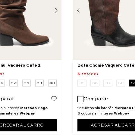
nul Vaquero Café 2
Bota Chome Vaquero Café
90
$
199
.
990
36
37
38
39
40
35
36
37
38
3
parar
Comparar
 sin interés
Mercado Pago
12 cuotas sin interés
Mercado 
sin interés
Webpay
6 cuotas sin interés
Webpay
GREGAR AL CARRO
AGREGAR AL CAR