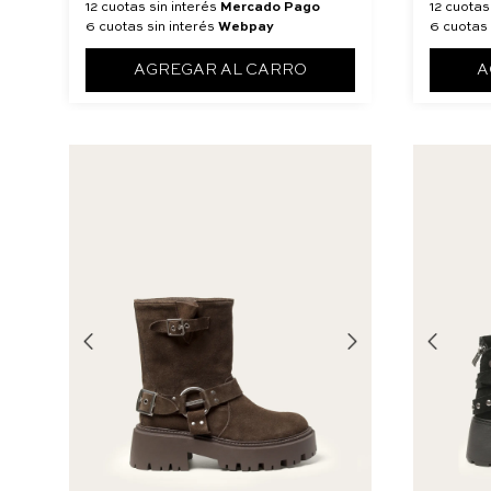
12 cuotas sin interés
Mercado Pago
12 cuotas
6 cuotas sin interés
Webpay
6 cuotas 
AGREGAR AL CARRO
A