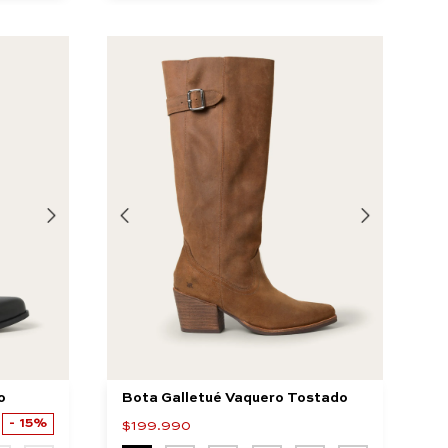
o
Bota Galletué Vaquero Tostado
15%
$
199
.
990