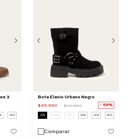
fee 3
Bota Elanio Urbano Negro
59%
$
45
.
990
$
112
.
990
9
40
35
36
37
38
39
40
Comparar