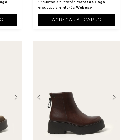
Pago
12 cuotas sin interés
Mercado Pago
6 cuotas sin interés
Webpay
RO
AGREGAR AL CARRO