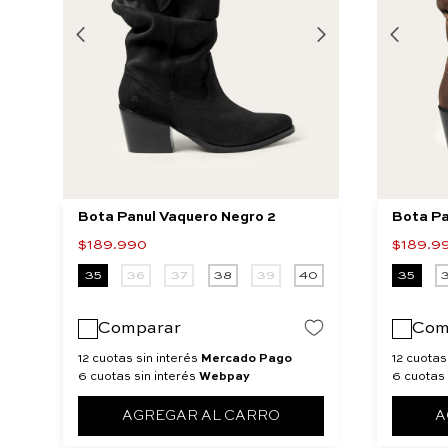
Bota Panul Vaquero Negro 2
Bota Pa
$
189
.
990
$
189
.
9
35
36
37
38
39
40
35
Comparar
Com
12 cuotas sin interés
Mercado Pago
12 cuotas
6 cuotas sin interés
Webpay
6 cuotas 
AGREGAR AL CARRO
A