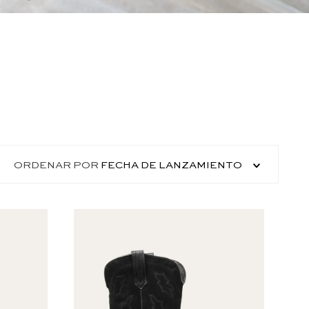
ORDENAR POR
FECHA DE LANZAMIENTO