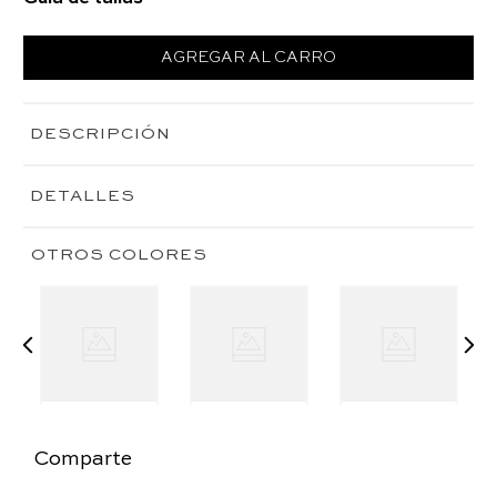
AGREGAR AL CARRO
DESCRIPCIÓN
DETALLES
OTROS COLORES
Comparte