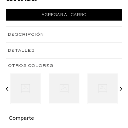
AGREGAR AL CARRO
DESCRIPCIÓN
DETALLES
OTROS COLORES
Comparte