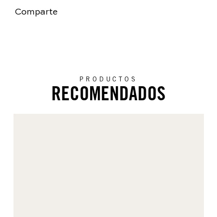
Comparte
PRODUCTOS
RECOMENDADOS