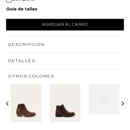
Guía de tallas
AGREGAR AL CARRO
DESCRIPCIÓN
DETALLES
OTROS COLORES