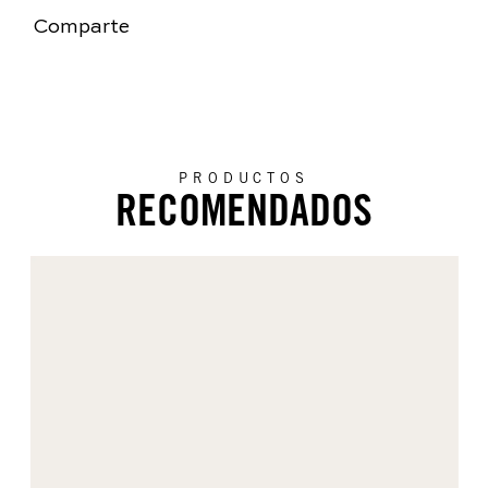
Comparte
PRODUCTOS
RECOMENDADOS