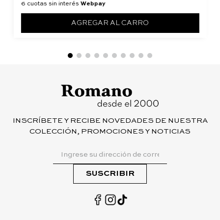
6 cuotas sin interés
Webpay
AGREGAR AL CARRO
INSCRÍBETE Y RECIBE NOVEDADES DE NUESTRA
COLECCIÓN, PROMOCIONES Y NOTICIAS
SUSCRIBIR