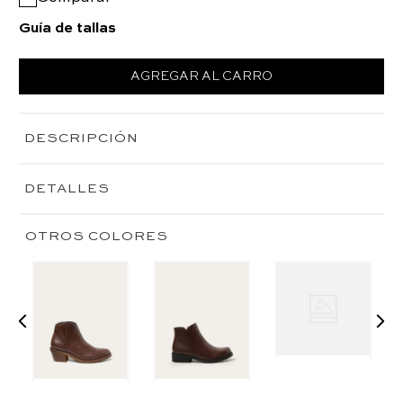
Guía de tallas
AGREGAR AL CARRO
DESCRIPCIÓN
DETALLES
OTROS COLORES