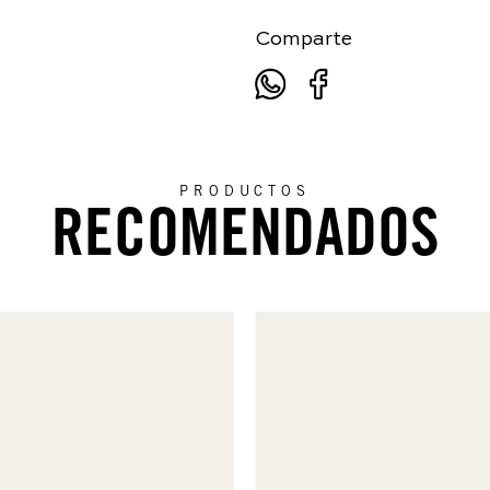
Comparte
PRODUCTOS
RECOMENDADOS