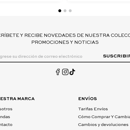
CRÍBETE Y RECIBE NOVEDADES DE NUESTRA COLECC
PROMOCIONES Y NOTICIAS
SUSCRIBI
ESTRA MARCA
ENVÍOS
sotros
Tarifas Envíos
endas
Cómo Comprar Y Cambi
ntacto
Cambios y devoluciones