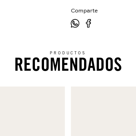
Comparte
PRODUCTOS
RECOMENDADOS