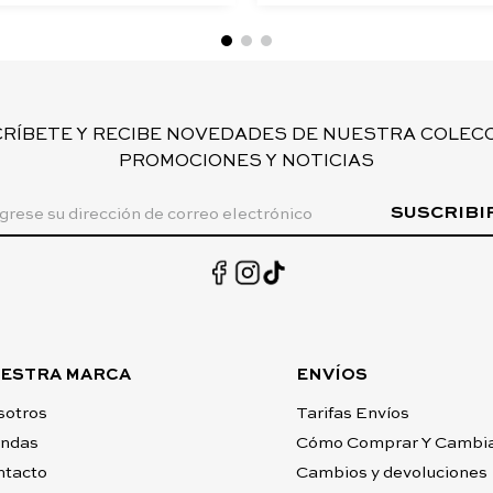
CRÍBETE Y RECIBE NOVEDADES DE NUESTRA COLECC
PROMOCIONES Y NOTICIAS
SUSCRIBI
ESTRA MARCA
ENVÍOS
sotros
Tarifas Envíos
endas
Cómo Comprar Y Cambi
ntacto
Cambios y devoluciones