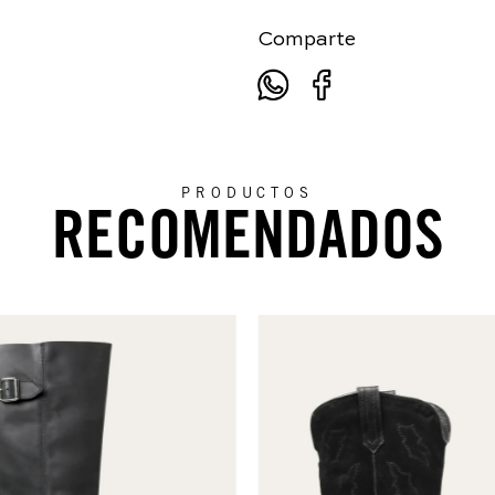
Comparte
PRODUCTOS
RECOMENDADOS