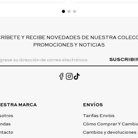
CRÍBETE Y RECIBE NOVEDADES DE NUESTRA COLECC
PROMOCIONES Y NOTICIAS
SUSCRIBI
ESTRA MARCA
ENVÍOS
sotros
Tarifas Envíos
endas
Cómo Comprar Y Cambi
ntacto
Cambios y devoluciones