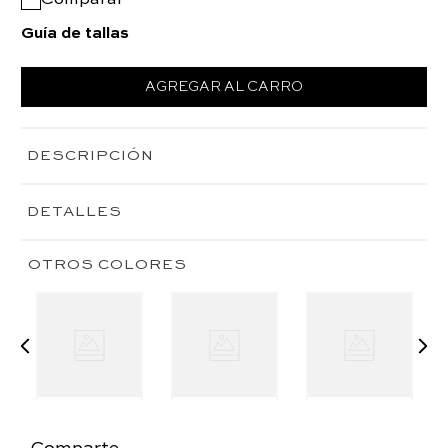
Guía de tallas
AGREGAR AL CARRO
DESCRIPCIÓN
DETALLES
OTROS COLORES