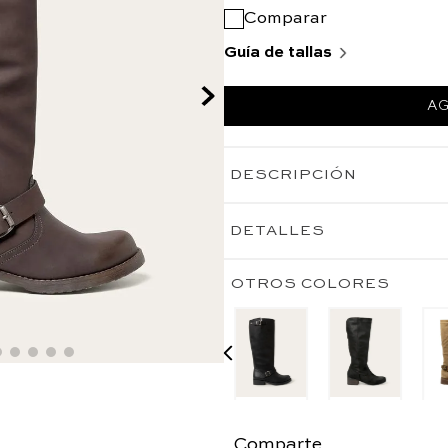
Comparar
Guía de tallas
AG
DESCRIPCIÓN
DETALLES
OTROS COLORES
Comparte