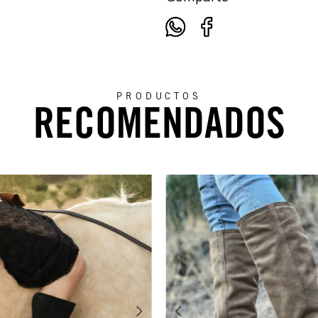
PRODUCTOS
RECOMENDADOS