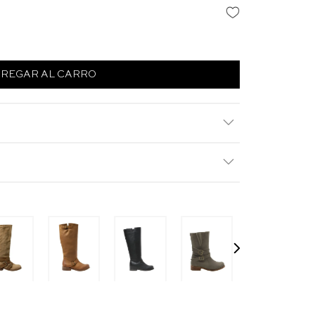
REGAR AL CARRO