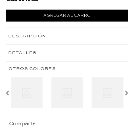
AGREGAR AL CARRO
DESCRIPCIÓN
DETALLES
OTROS COLORES
Comparte