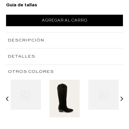
Guía de tallas
AGREGAR AL CARRO
DESCRIPCIÓN
DETALLES
OTROS COLORES