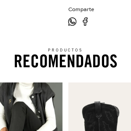
Comparte
PRODUCTOS
RECOMENDADOS