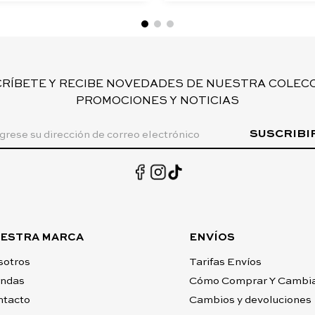
CRÍBETE Y RECIBE NOVEDADES DE NUESTRA COLECC
PROMOCIONES Y NOTICIAS
SUSCRIBI
ESTRA MARCA
ENVÍOS
sotros
Tarifas Envíos
endas
Cómo Comprar Y Cambi
ntacto
Cambios y devoluciones