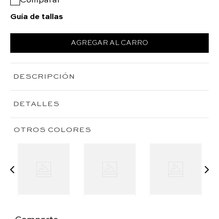
Comparar
Guía de tallas
AGREGAR AL CARRO
DESCRIPCIÓN
DETALLES
OTROS COLORES