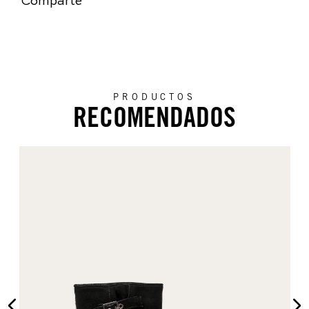
Comparte
PRODUCTOS
RECOMENDADOS