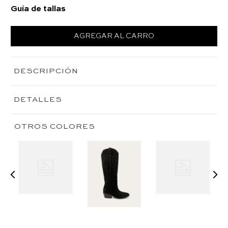
Guía de tallas
AGREGAR AL CARRO
DESCRIPCIÓN
DETALLES
OTROS COLORES