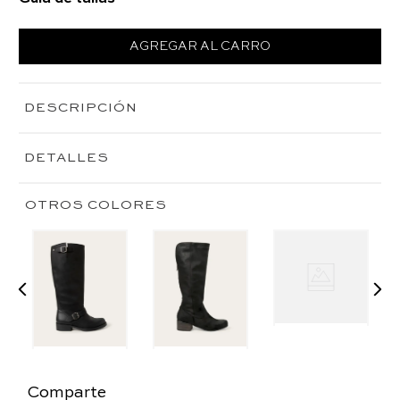
AGREGAR AL CARRO
DESCRIPCIÓN
DETALLES
OTROS COLORES
Comparte