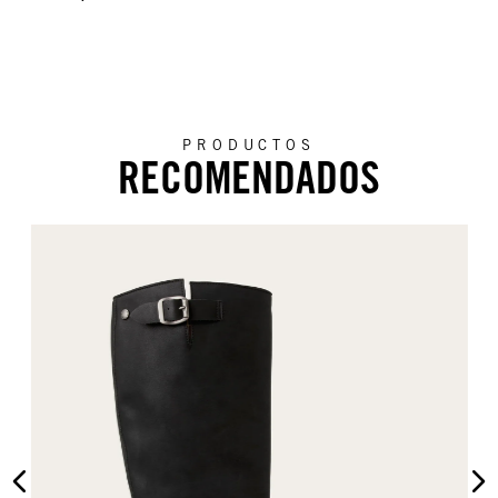
PRODUCTOS
RECOMENDADOS