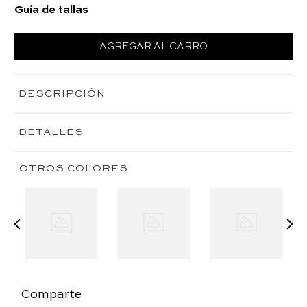
Guía de tallas
AGREGAR AL CARRO
DESCRIPCIÓN
DETALLES
OTROS COLORES
Comparte