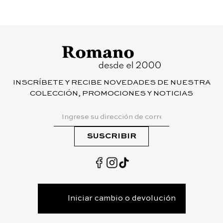
INSCRÍBETE Y RECIBE NOVEDADES DE NUESTRA
COLECCIÓN, PROMOCIONES Y NOTICIAS
SUSCRIBIR
Iniciar cambio o devolución