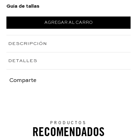
Guía de tallas
AGREGAR AL CARRO
DESCRIPCIÓN
DETALLES
Comparte
PRODUCTOS
RECOMENDADOS