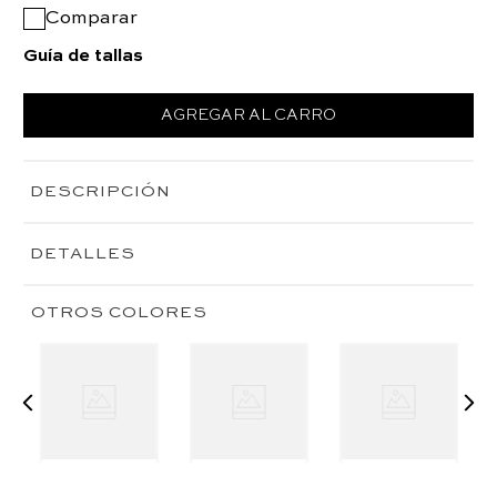
Comparar
Guía de tallas
AGREGAR AL CARRO
DESCRIPCIÓN
DETALLES
OTROS COLORES