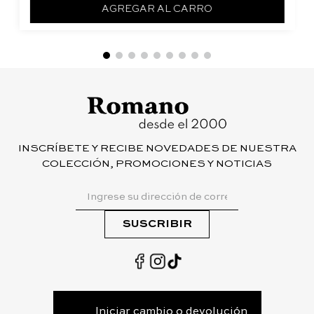
AGREGAR AL CARRO
INSCRÍBETE Y RECIBE NOVEDADES DE NUESTRA
COLECCIÓN, PROMOCIONES Y NOTICIAS
SUSCRIBIR
Iniciar cambio o devolución